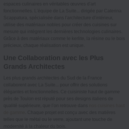
espaces culinaires en véritables œuvres d'art
fonctionnelles. L'équipe de La Suite... dirigée par Caterina
Scappatura, spécialisée dans l'architecture d'intérieur,
utilise des matériaux nobles pour créer des cuisines sur
mesure qui intègrent les dernières
technologies
culinaires.
Grâce à des matériaux comme le kerlite, la résine ou le bois
précieux, chaque réalisation est unique.
Une Collaboration avec les Plus
Grands Architectes
Les plus grands
architectes
du Sud de la France
collaborent avec La Suite... pour offrir des solutions
élégantes et fonctionnelles. Ce cuisiniste haut de gamme
près de Toulon est réputé pour ses designs italiens de
qualité supérieure, que l'on retrouve dans
nos cuisines haut
de gamme
. Chaque projet est conçu avec des matières
telles que le métal ou le verre, ajoutant une touche de
modernité à la chaleur du bois.