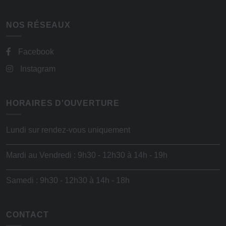
NOS RÉSEAUX
Facebook
Instagram
HORAIRES D'OUVERTURE
Lundi sur rendez-vous uniquement
Mardi au Vendredi : 9h30 - 12h30 à 14h - 19h
Samedi : 9h30 - 12h30 à 14h - 18h
CONTACT