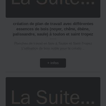
création de plan de travail avec différentes
essences de bois (noyer, chêne, ébène,
palissandre, saule) à toulon et saint tropez
Planches de travail en bois à Toulon et Saint-Tropez
L'utilisation de bois noble pour la créatio...
+ infos