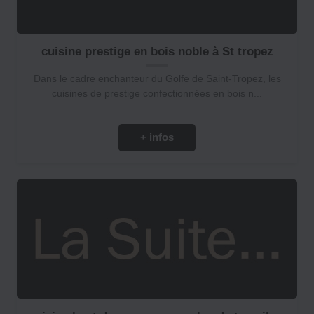
cuisine prestige en bois noble à St tropez
Dans le cadre enchanteur du Golfe de Saint-Tropez, les
cuisines de prestige confectionnées en bois n...
+ infos