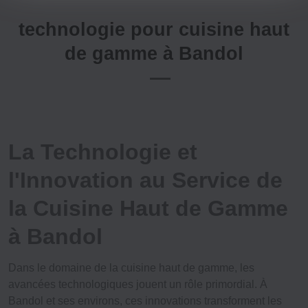
technologie pour cuisine haut
de gamme à Bandol
La Technologie et
l'Innovation au Service de
la Cuisine Haut de Gamme
à Bandol
Dans le domaine de la
cuisine haut de gamme
, les
avancées technologiques jouent un rôle primordial. À
Bandol et ses environs, ces innovations transforment les