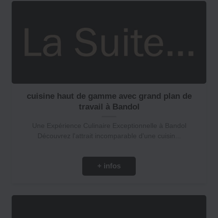
cuisine haut de gamme avec grand plan de
travail à Bandol
Une Expérience Culinaire Exceptionnelle à Bandol
Découvrez l'attrait incomparable d'une cuisin...
+ infos