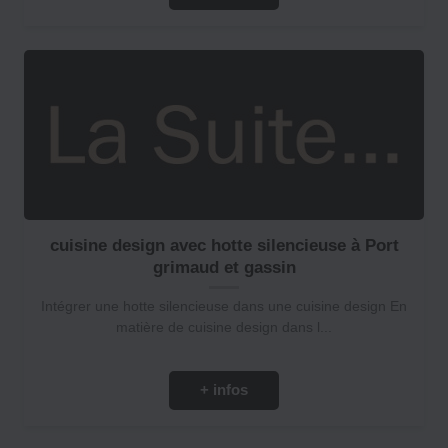
cuisine design avec hotte silencieuse à Port
grimaud et gassin
Intégrer une hotte silencieuse dans une cuisine design En
matière de cuisine design dans l...
+ infos