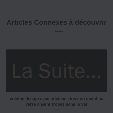
Articles Connexes à découvrir
cuisine design avec crédence inox ou metal ou
verre à saint tropez sans le var