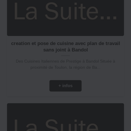
creation et pose de cuisine avec plan de travail
sans joint à Bandol
Des Cuisines Italiennes de Prestige à Bandol Située à
proximité de Toulon, la région de Ba...
+ infos