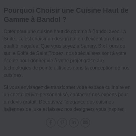
Pourquoi Choisir une Cuisine Haut de
Gamme à Bandol ?
Opter pour une cuisine haut de gamme à Bandol avec La
Suite..., c’est choisir un design italien d'exception et une
qualité inégalée. Que vous soyez à Sanary, Six Fours ou
sur le Golfe de Saint Tropez, nos spécialistes sont à votre
écoute pour donner vie à votre projet grâce aux
technologies
de pointe utilisées dans la conception de nos
cuisines.
Si vous envisagez de transformer votre espace culinaire en
un chef-d'œuvre personnalisé, contactez nos experts pour
un devis gratuit. Découvrez l'élégance des cuisines
italiennes de luxe et laissez nos
designers
vous inspirer.