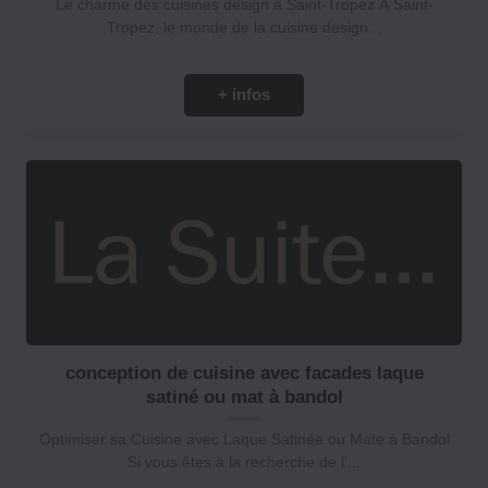
Le charme des cuisines design à Saint-Tropez À Saint-
Tropez, le monde de la cuisine design...
+ infos
conception de cuisine avec facades laque
satiné ou mat à bandol
Optimiser sa Cuisine avec Laque Satinée ou Mate à Bandol
Si vous êtes à la recherche de l'...