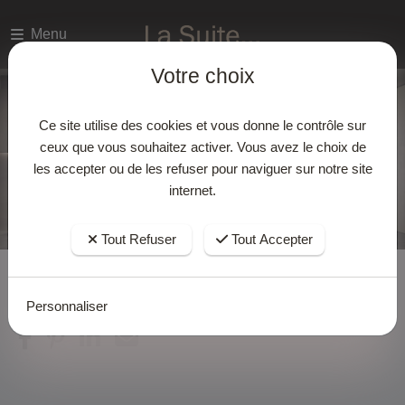
Menu
Votre choix
Ce site utilise des cookies et vous donne le contrôle sur
ceux que vous souhaitez activer. Vous avez le choix de
les accepter ou de les refuser pour naviguer sur notre site
internet.
Tout Refuser
Tout Accepter
Accueil
Actualites
Personnaliser