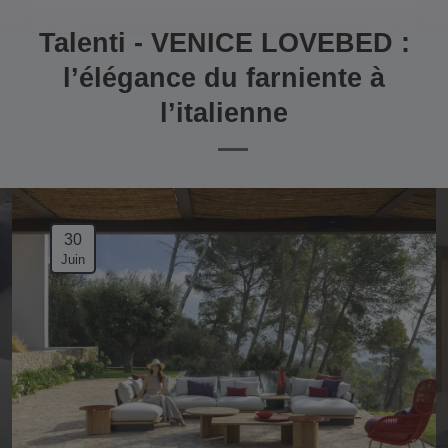
Talenti - VENICE LOVEBED :
l’élégance du farniente à
l’italienne
30
Juin