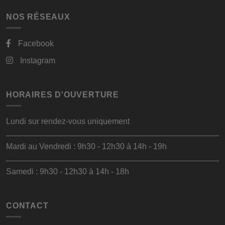
NOS RÉSEAUX
Facebook
Instagram
HORAIRES D'OUVERTURE
Lundi sur rendez-vous uniquement
Mardi au Vendredi : 9h30 - 12h30 à 14h - 19h
Samedi : 9h30 - 12h30 à 14h - 18h
CONTACT