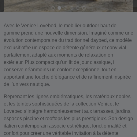
Avec le
Venice Lovebed
, le mobilier outdoor haut de
gamme prend une nouvelle dimension. Imaginé comme une
évolution contemporaine du traditionnel daybed, ce modèle
exclusif offre un espace de détente généreux et convivial,
parfaitement adapté aux moments de relaxation en
extérieur. Plus compact qu’un lit de jour classique, il
conserve néanmoins un confort exceptionnel tout en
apportant une touche d’élégance et de raffinement inspirée
de l’univers nautique.
Reprenant les lignes emblématiques, les matériaux nobles
et les teintes sophistiquées de la collection Venice, le
Lovebed s’intègre harmonieusement aux terrasses, jardins,
espaces piscine et rooftops les plus prestigieux. Son design
italien contemporain associe esthétique, fonctionnalité et
confort pour créer une véritable invitation à la détente.