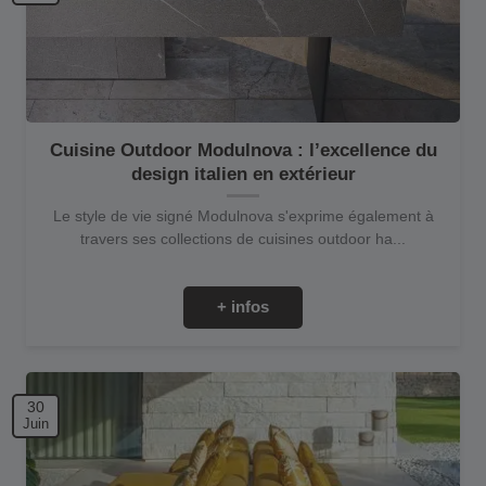
Cuisine Outdoor Modulnova : l’excellence du
design italien en extérieur
Le style de vie signé Modulnova s'exprime également à
travers ses collections de cuisines outdoor ha...
+ infos
30
Juin