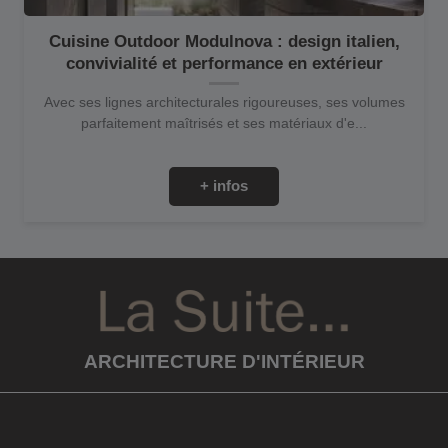
Cuisine Outdoor Modulnova : design italien,
convivialité et performance en extérieur
Avec ses lignes architecturales rigoureuses, ses volumes
parfaitement maîtrisés et ses matériaux d'e...
+ infos
ARCHITECTURE D'INTÉRIEUR