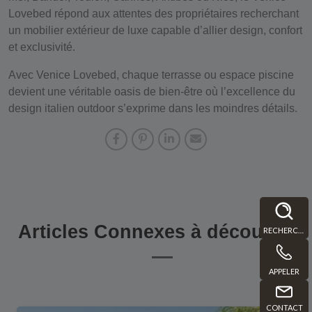
Lovebed répond aux attentes des propriétaires recherchant
un
mobilier extérieur de luxe
capable d’allier design, confort
et exclusivité.
Avec Venice Lovebed, chaque terrasse ou espace piscine
devient une véritable oasis de bien-être où l’excellence du
design italien outdoor
s’exprime dans les moindres détails.
Articles Connexes à découvrir
RECHERCHE
APPELER
CONTACT