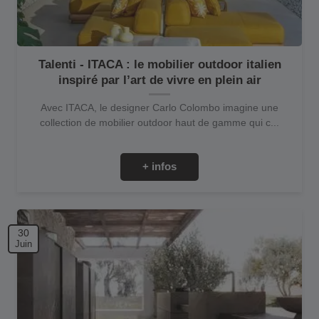
Talenti - ITACA : le mobilier outdoor italien
inspiré par l’art de vivre en plein air
Avec ITACA, le designer Carlo Colombo imagine une
collection de mobilier outdoor haut de gamme qui c...
+ infos
30
Juin