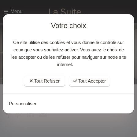
Menu
Votre choix
Ce site utilise des cookies et vous donne le contrôle sur
ceux que vous souhaitez activer. Vous avez le choix de
les accepter ou de les refuser pour naviguer sur notre site
internet.
Tout Refuser
Tout Accepter
Accueil
Actualites
Personnaliser