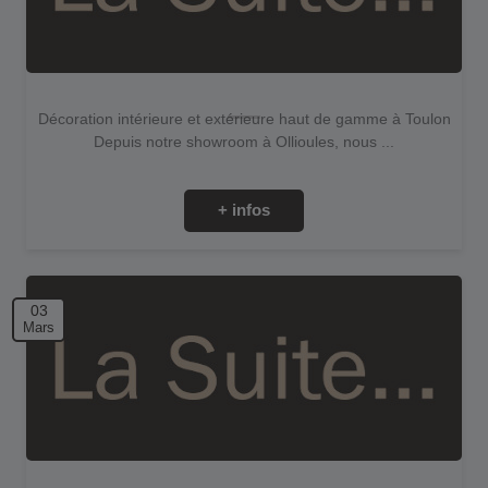
Décoration intérieure et extérieure haut de gamme à Toulon
Depuis notre showroom à Ollioules, nous ...
+ infos
03
Mars