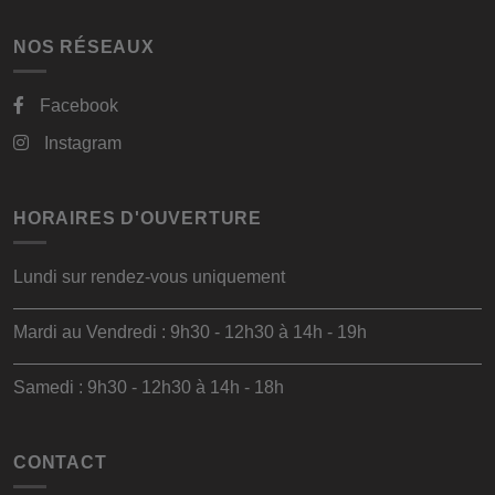
NOS RÉSEAUX
Facebook
Instagram
HORAIRES D'OUVERTURE
Lundi sur rendez-vous uniquement
Mardi au Vendredi : 9h30 - 12h30 à 14h - 19h
Samedi : 9h30 - 12h30 à 14h - 18h
CONTACT