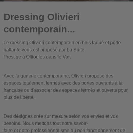
Dressing Olivieri
contemporain...
Le dressing
Olivieri
contemporain en bois laqué et porte
battante vous est proposé par
La Suite
Prestige
à
Ollioules
dans le
Var
.
Avec la gamme contemporaine,
Olivieri
propose des
espaces totalement fermés avec des portes ouvrants à la
française ou d'associer des espaces fermés et ouverts pour
plus de liberté.
Des désignes crée sur mesure selon vos envies et vos
besoins. Nous mettons tout notre
savoir-
faire
et
notre
professionnalisme
au bon fonctionnement de