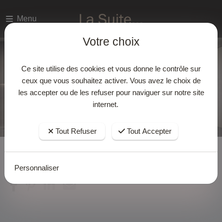
Menu
Votre choix
Ce site utilise des cookies et vous donne le contrôle sur
ceux que vous souhaitez activer. Vous avez le choix de
les accepter ou de les refuser pour naviguer sur notre site
internet.
Tout Refuser
Tout Accepter
Accueil
Actualites
Personnaliser