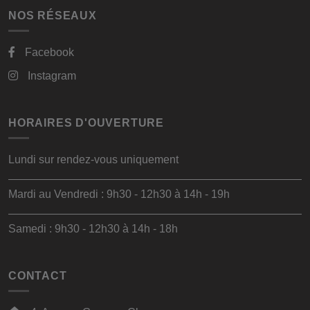
NOS RÉSEAUX
Facebook
Instagram
HORAIRES D'OUVERTURE
Lundi sur rendez-vous uniquement
Mardi au Vendredi : 9h30 - 12h30 à 14h - 19h
Samedi : 9h30 - 12h30 à 14h - 18h
CONTACT