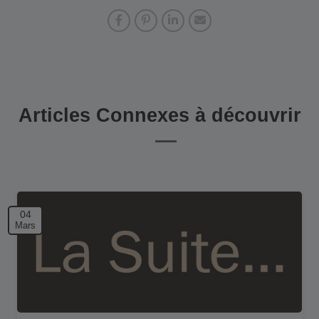
Articles Connexes à découvrir
04
Mars