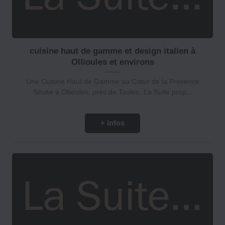
cuisine haut de gamme et design italien à
Ollioules et environs
Une Cuisine Haut de Gamme au Cœur de la Provence
Située à Ollioules, près de Toulon, La Suite prop...
+ infos