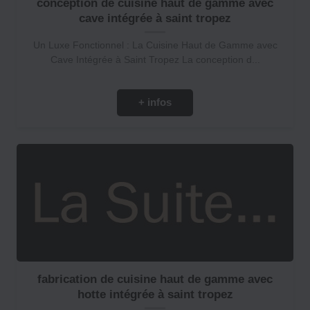
conception de cuisine haut de gamme avec
cave intégrée à saint tropez
Un Luxe Fonctionnel : La Cuisine Haut de Gamme avec
Cave Intégrée à Saint Tropez La conception d...
+ infos
fabrication de cuisine haut de gamme avec
hotte intégrée à saint tropez