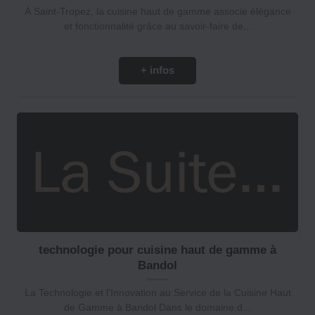
À Saint-Tropez, la cuisine haut de gamme associe élégance
et fonctionnalité grâce au savoir-faire de...
+ infos
technologie pour cuisine haut de gamme à
Bandol
La Technologie et l'Innovation au Service de la Cuisine Haut
de Gamme à Bandol Dans le domaine d...