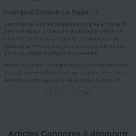
Pourquoi Choisir La Suite...?
L'expertise de Caterina Scappatura, couplée à plus de 25
ans d'expérience, garantit une réalisation qui reflète vos
envies et l'art de vivre à l'italienne. En optant pour une
approche sur-mesure, vous bénéficiez d'une
cuisine avec
grand îlot
, parfaite et adaptée à vos besoins.
Pensez à contacter un professionnel pour
concrétiser votre
projet
de cuisine de luxe. Avec nos créations sur mesure,
transformez votre espace de vie en un lieu d'exception.
Articles Connexes à découvrir