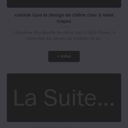
cuisine luxe et design en chêne clair à saint
tropez
L'élégance intemporelle du chêne clair À Saint-Tropez, le
chêne clair est devenu un matériau de pr...
+ infos