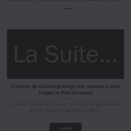
Création de cuisine prestige sur-mesure à saint
tropez et Port Grimaud
Cuisines Prestige Sur-Mesure : L'Art de la Personnalisation
à Saint-Tropez et Port Grimaud Situé...
+ infos