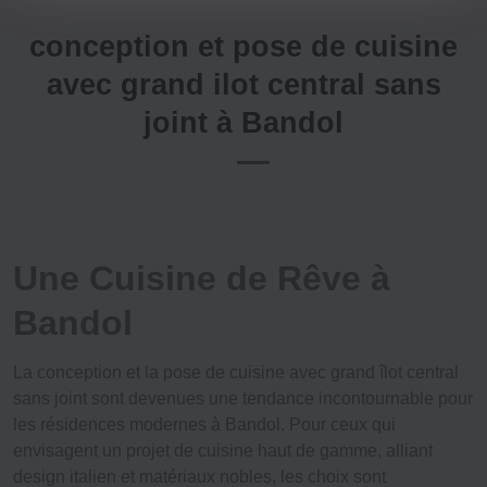
conception et pose de cuisine
avec grand ilot central sans
joint à Bandol
Une Cuisine de Rêve à
Bandol
La conception et la
pose de cuisine avec grand îlot central
sans joint
sont devenues une tendance incontournable pour
les résidences modernes à Bandol. Pour ceux qui
envisagent un projet de cuisine haut de gamme, alliant
design italien
et matériaux nobles, les choix sont