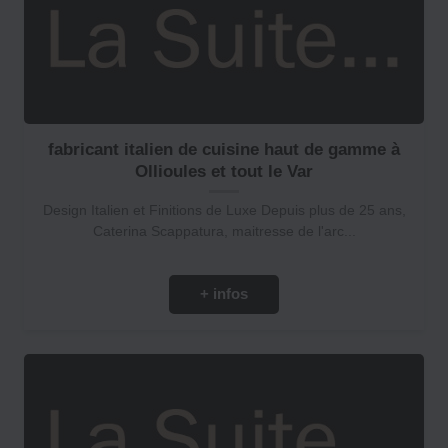
fabricant italien de cuisine haut de gamme à
Ollioules et tout le Var
Design Italien et Finitions de Luxe Depuis plus de 25 ans,
Caterina Scappatura, maitresse de l'arc...
+ infos