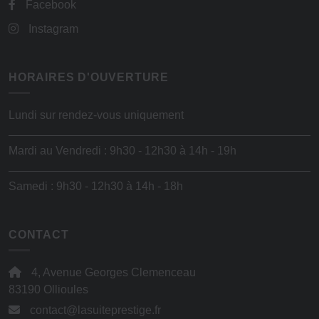
Facebook
Instagram
HORAIRES D'OUVERTURE
Lundi sur rendez-vous uniquement
Mardi au Vendredi : 9h30 - 12h30 à 14h - 19h
Samedi : 9h30 - 12h30 à 14h - 18h
CONTACT
4, Avenue Georges Clemenceau
83190 Ollioules
contact@lasuiteprestige.fr