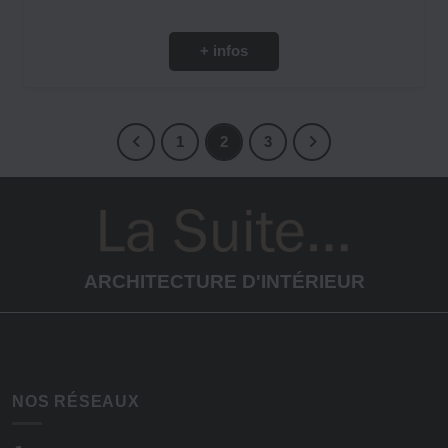
+ infos
1
2
3
ARCHITECTURE D'INTÉRIEUR
NOS RÉSEAUX