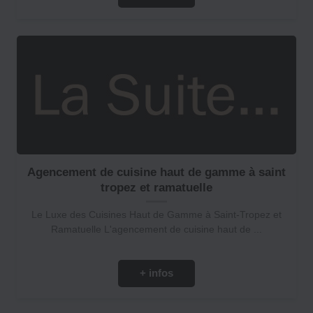
Agencement de cuisine haut de gamme à saint
tropez et ramatuelle
Le Luxe des Cuisines Haut de Gamme à Saint-Tropez et
Ramatuelle L'agencement de cuisine haut de ...
+ infos