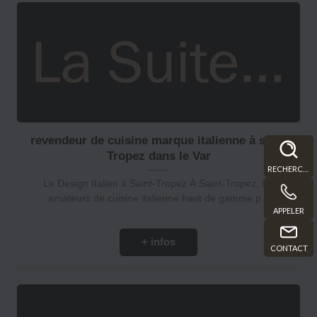
revendeur de cuisine marque italienne à saint
Tropez dans le Var
RECHERCHE
Le Design Italien à Saint-Tropez À Saint-Tropez, les
amateurs de cuisine italienne haut de gamme p...
APPELER
+ infos
CONTACT